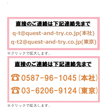
.
※クリックで拡大します。
※クリックで拡大します。