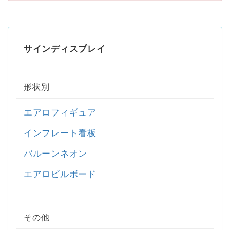
サインディスプレイ
形状別
エアロフィギュア
インフレート看板
バルーンネオン
エアロビルボード
その他