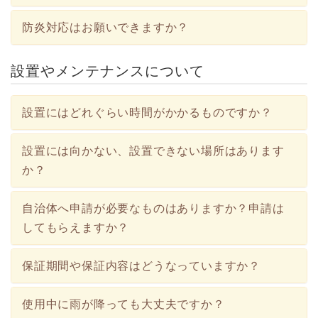
防炎対応はお願いできますか？
設置やメンテナンスについて
設置にはどれぐらい時間がかかるものですか？
設置には向かない、設置できない場所はあります
か？
自治体へ申請が必要なものはありますか？申請は
してもらえますか？
保証期間や保証内容はどうなっていますか？
使用中に雨が降っても大丈夫ですか？