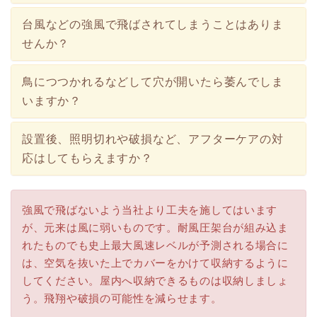
台風などの強風で飛ばされてしまうことはありま
せんか？
鳥につつかれるなどして穴が開いたら萎んでしま
いますか？
設置後、照明切れや破損など、アフターケアの対
応はしてもらえますか？
強風で飛ばないよう当社より工夫を施してはいます
が、元来は風に弱いものです。耐風圧架台が組み込ま
れたものでも史上最大風速レベルが予測される場合に
は、空気を抜いた上でカバーをかけて収納するように
してください。屋内へ収納できるものは収納しましょ
う。飛翔や破損の可能性を減らせます。