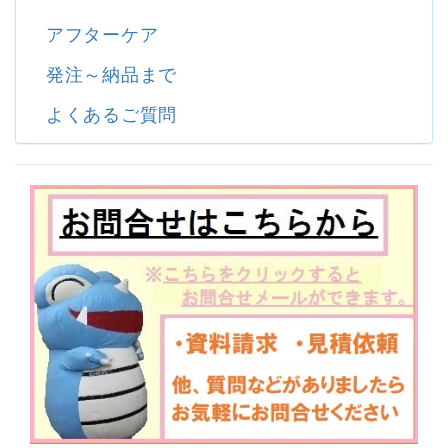
アフターケア
発注～納品まで
よくあるご質問