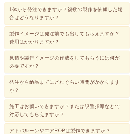
1体から発注できますか？複数の製作を依頼した場
合はどうなりますか？
製作イメージは発注前でも出してもらえますか？
費用はかかりますか？
見積や製作イメージの作成をしてもらうには何が
必要ですか？
発注から納品までにどれぐらい時間がかかります
か？
施工はお願いできますか？または設置指導などで
対応してもらえますか？
アドバルーンやエアPOPは製作できますか？