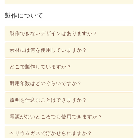
製作について
製作できないデザインはありますか？
素材には何を使用していますか？
どこで製作していますか？
耐用年数はどのぐらいですか？
照明を仕込むことはできますか？
電源がないところでも使用できますか？
ヘリウムガスで浮かせられますか？