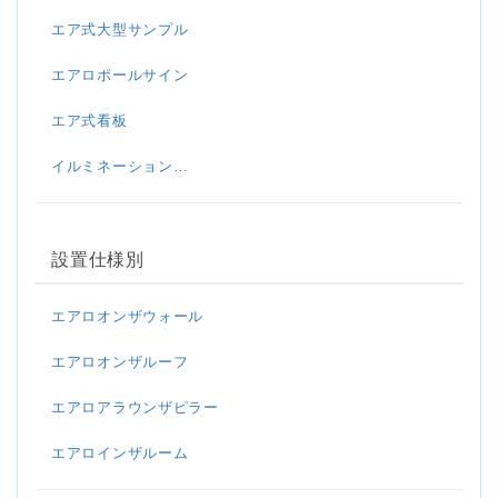
エア式大型サンプル
エアロポールサイン
エア式看板
イルミネーション…
設置仕様別
エアロオンザウォール
エアロオンザルーフ
エアロアラウンザピラー
エアロインザルーム