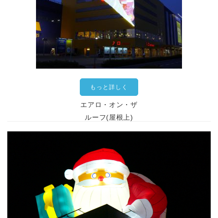
もっと詳しく
エアロ・オン・ザ
ルーフ(屋根上)