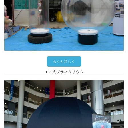
もっと詳しく
エア式プラネタリウム