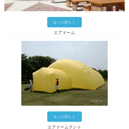
もっと詳しく
エアドーム
もっと詳しく
エアドームテント