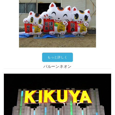
もっと詳しく
バルーンネオン