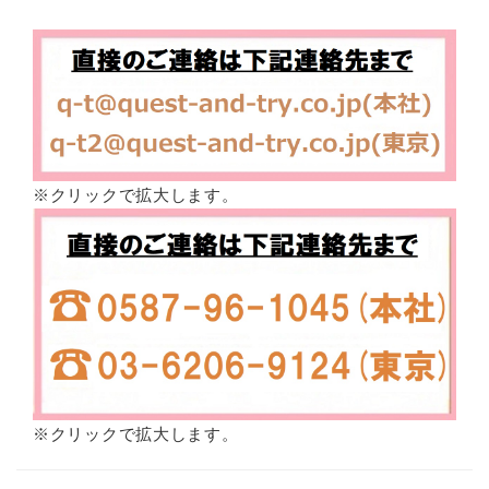
※クリックで拡大します。
※クリックで拡大します。