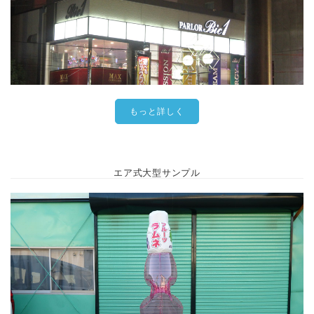
もっと詳しく
エア式大型サンプル