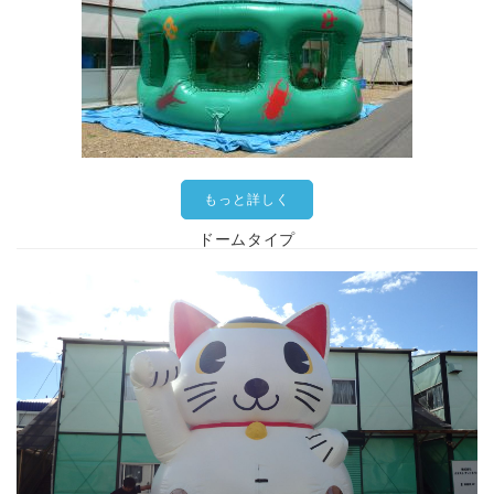
もっと詳しく
ドームタイプ