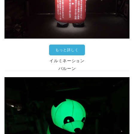
もっと詳しく
イルミネーション
バルーン