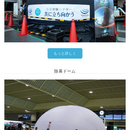
もっと詳しく
除幕ドーム