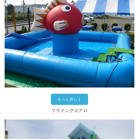
もっと詳しく
フライングエアロ