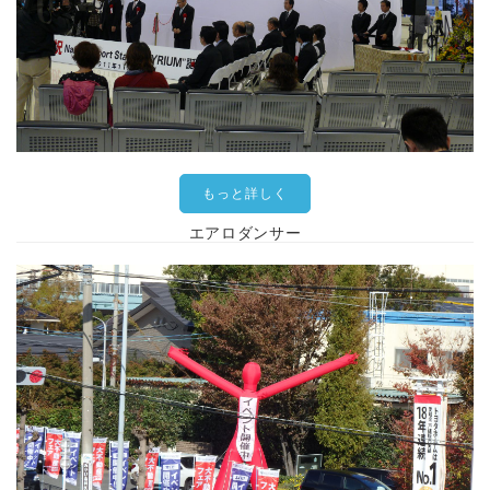
もっと詳しく
エアロダンサー