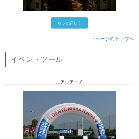
もっと詳しく
↑ページのトップへ
イベントツール
エアロアーチ