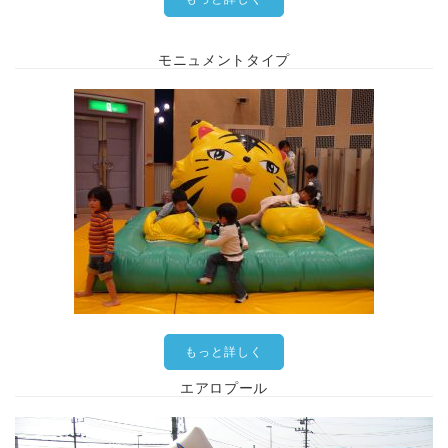
モニュメントタイプ
もっと詳しく
エアロプール