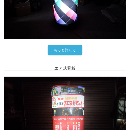
もっと詳しく
エア式看板