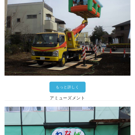
もっと詳しく
アミューズメント