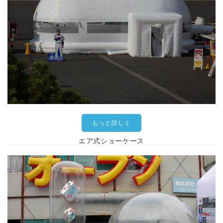
もっと詳しく
エア式ショーケース