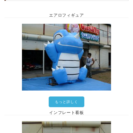
エアロフィギュア
もっと詳しく
インフレート看板