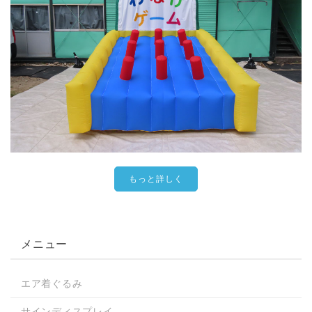
もっと詳しく
メニュー
エア着ぐるみ
サインディスプレイ