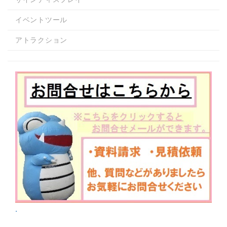
イベントツール
アトラクション
.