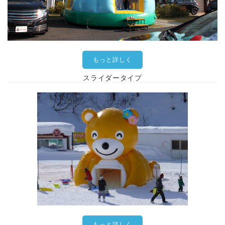
もっと詳しく
スライダータイプ
もっと詳しく