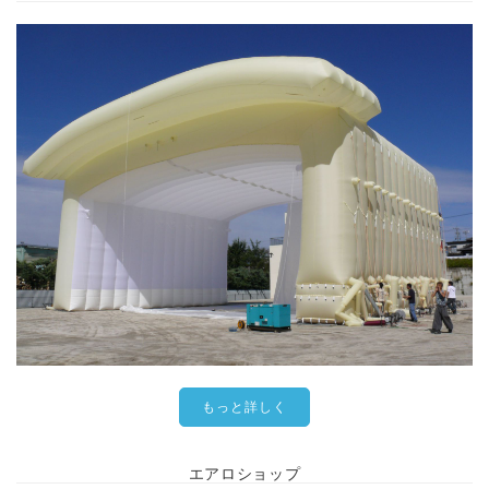
もっと詳しく
エアロショップ