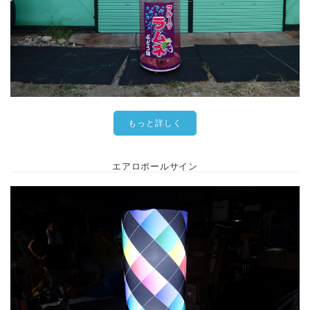
もっと詳しく
エアロポールサイン