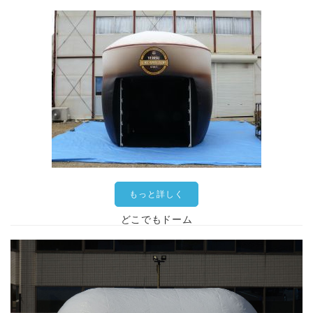
もっと詳しく
どこでもドーム