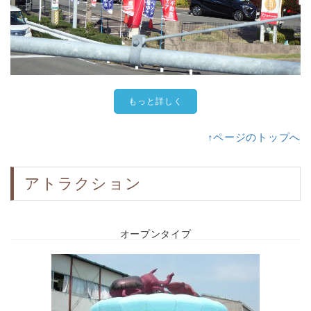
もっと詳しく
↑ページのトップへ
アトラクション
オープンタイプ