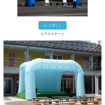
もっと詳しく
エアロステージ