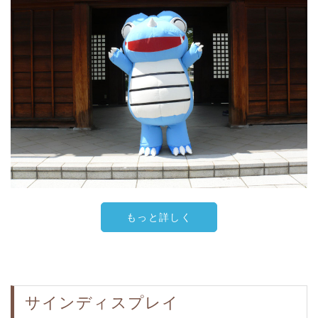
もっと詳しく
サインディスプレイ