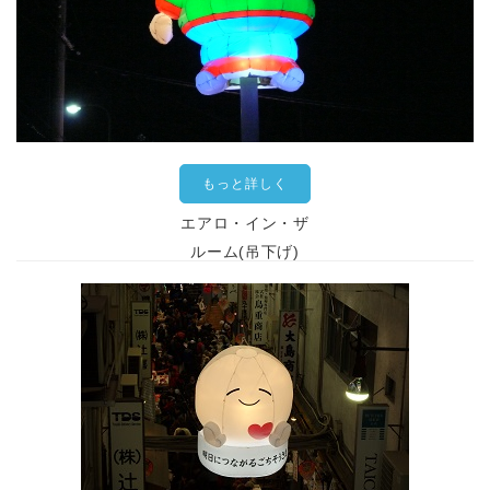
もっと詳しく
エアロ・イン・ザ
ルーム(吊下げ)