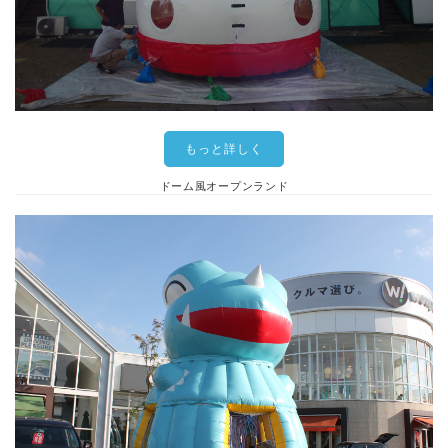
もっと詳しく
ドーム風オープンランド