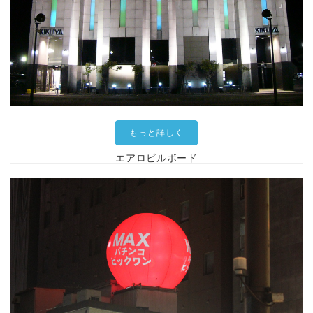
もっと詳しく
エアロビルボード